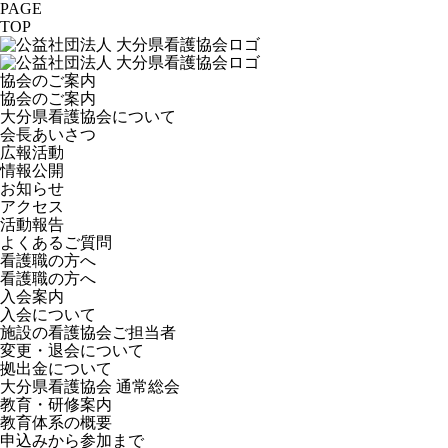
PAGE
TOP
協会のご案内
協会のご案内
大分県看護協会について
会長あいさつ
広報活動
情報公開
お知らせ
アクセス
活動報告
よくあるご質問
看護職の方へ
看護職の方へ
入会案内
入会について
施設の看護協会ご担当者
変更・退会について
拠出金について
大分県看護協会 通常総会
教育・研修案内
教育体系の概要
申込みから参加まで