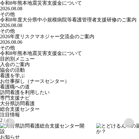
令和8年熊本地震災害支援金について
2026.08.08
その他
令和8年度大分県中小規模病院等看護管理者支援研修のご案内
2026.08.08
その他
2026年度リスクマネジャー交流会のご案内
2026.08.06
その他
令和8年熊本地震災害支援金について
目的別メニュー
入会のご案内
協会の活動
看護を学ぶ
お仕事探し
（ナースセンター）
看護職への道
訪問看護を利用したい
専門支援ナビ
大分県訪問看護
総合支援センター
注目情報
3
/
4
お知らせ