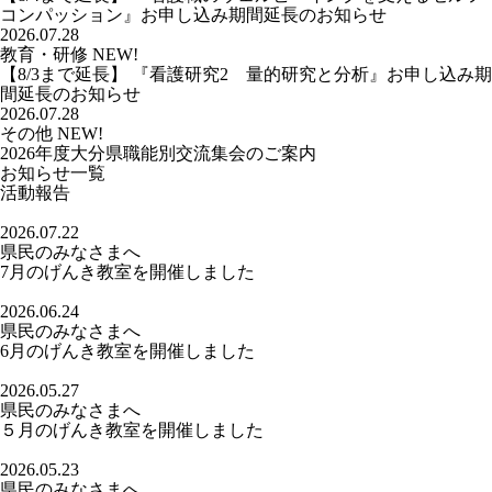
コンパッション』お申し込み期間延長のお知らせ
2026.07.28
教育・研修
NEW!
【8/3まで延長】 『看護研究2 量的研究と分析』お申し込み期
間延長のお知らせ
2026.07.28
その他
NEW!
2026年度大分県職能別交流集会のご案内
お知らせ一覧
活動報告
2026.07.22
県民のみなさまへ
7月のげんき教室を開催しました
2026.06.24
県民のみなさまへ
6月のげんき教室を開催しました
2026.05.27
県民のみなさまへ
５月のげんき教室を開催しました
2026.05.23
県民のみなさまへ