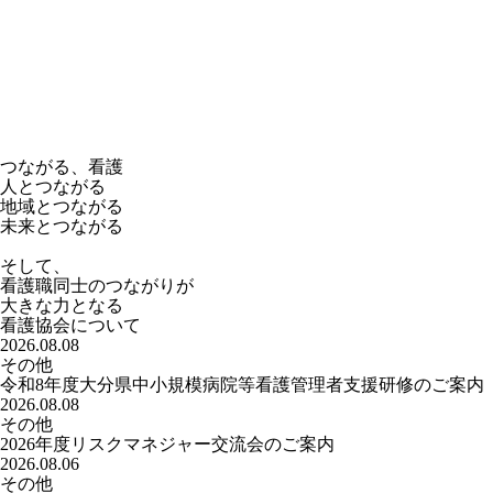
つながる、看護
人とつながる
地域とつながる
未来とつながる
そして、
看護職同士のつながりが
大きな力となる
看護協会について
2026.08.08
その他
令和8年度大分県中小規模病院等看護管理者支援研修のご案内
2026.08.08
その他
2026年度リスクマネジャー交流会のご案内
2026.08.06
その他