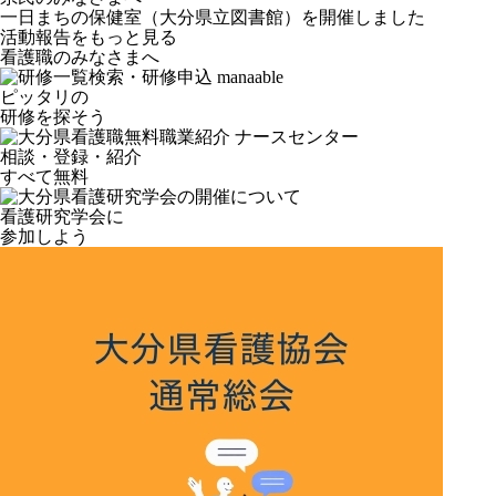
一日まちの保健室（大分県立図書館）を開催しました
活動報告をもっと見る
看護職のみなさまへ
ピッタリの
研修を探そう
相談・登録・紹介
すべて無料
看護研究学会に
参加しよう