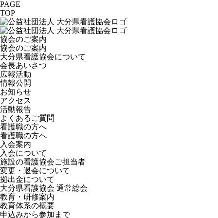
PAGE
TOP
協会のご案内
協会のご案内
大分県看護協会について
会長あいさつ
広報活動
情報公開
お知らせ
アクセス
活動報告
よくあるご質問
看護職の方へ
看護職の方へ
入会案内
入会について
施設の看護協会ご担当者
変更・退会について
拠出金について
大分県看護協会 通常総会
教育・研修案内
教育体系の概要
申込みから参加まで