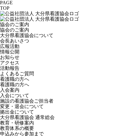
PAGE
TOP
協会のご案内
協会のご案内
大分県看護協会について
会長あいさつ
広報活動
情報公開
お知らせ
アクセス
活動報告
よくあるご質問
看護職の方へ
看護職の方へ
入会案内
入会について
施設の看護協会ご担当者
変更・退会について
拠出金について
大分県看護協会 通常総会
教育・研修案内
教育体系の概要
申込みから参加まで