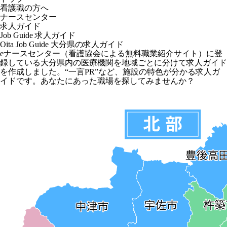
看護職の方へ
ナースセンター
求人ガイド
Job Guide
求人ガイド
Oita Job Guide
大分県の求人ガイド
eナースセンター（看護協会による無料職業紹介サイト）に登
録している大分県内の医療機関を地域ごとに分けて求人ガイド
を作成しました。“一言PR”など、施設の特色が分かる求人ガ
イドです。あなたにあった職場を探してみませんか？