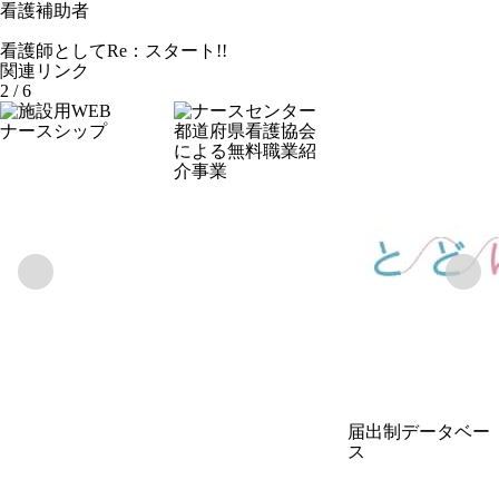
看護補助者
看護師としてRe：スタート!!
関連リンク
2
/
6
ナースシップ
都道府県看護協会
による無料職業紹
介事業
届出制データベー
ス