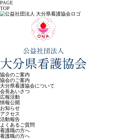
PAGE
TOP
協会のご案内
協会のご案内
大分県看護協会について
会長あいさつ
広報活動
情報公開
お知らせ
アクセス
活動報告
よくあるご質問
看護職の方へ
看護職の方へ