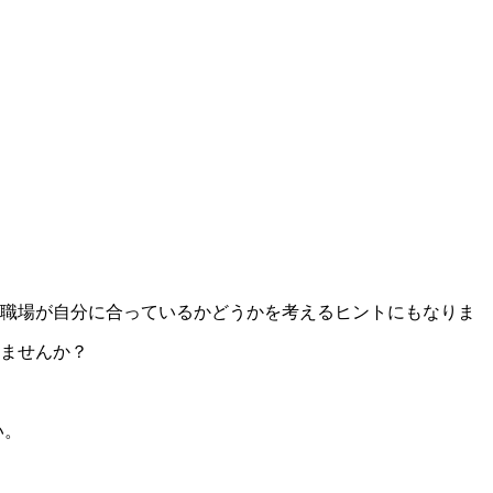
の職場が自分に合っているかどうかを考えるヒントにもなりま
ませんか？
い。