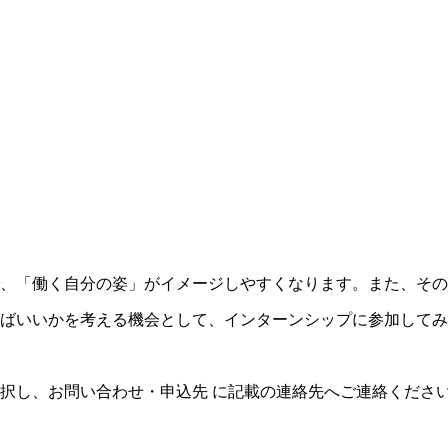
で、「働く自分の姿」がイメージしやすくなります。また、そ
ばいいかを考える機会として、インターンシップに参加してみ
択し、お問い合わせ・申込先 に記載の連絡先へご連絡くださ