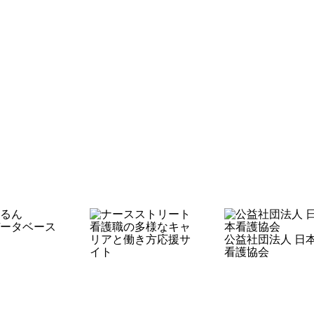
ータベース
看護職の多様なキャ
リアと働き方応援サ
公益社団法人 日
イト
看護協会