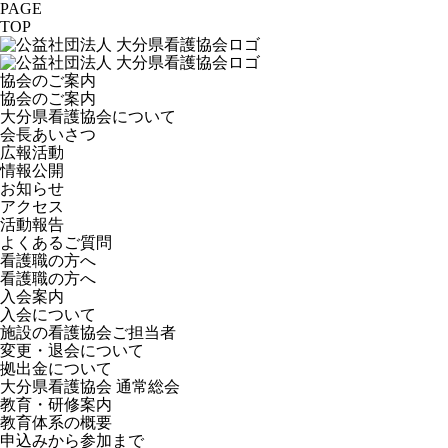
PAGE
TOP
協会のご案内
協会のご案内
大分県看護協会について
会長あいさつ
広報活動
情報公開
お知らせ
アクセス
活動報告
よくあるご質問
看護職の方へ
看護職の方へ
入会案内
入会について
施設の看護協会ご担当者
変更・退会について
拠出金について
大分県看護協会 通常総会
教育・研修案内
教育体系の概要
申込みから参加まで