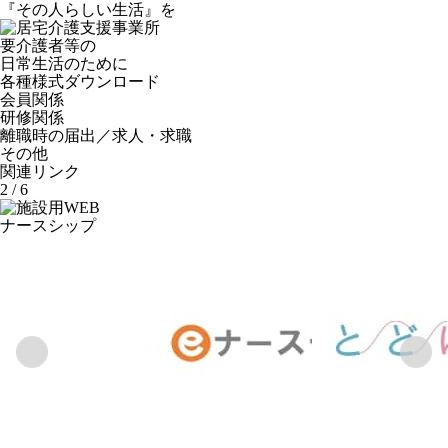
『その人らしい生活』を
要介護者等の
日常生活のために
各種様式ダウンロード
会員関係
研修関係
離職時の届出／求人・求職
その他
関連リンク
3
/
6