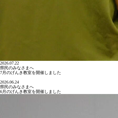
2026.07.22
県民のみなさまへ
7月のげんき教室を開催しました
2026.06.24
県民のみなさまへ
6月のげんき教室を開催しました