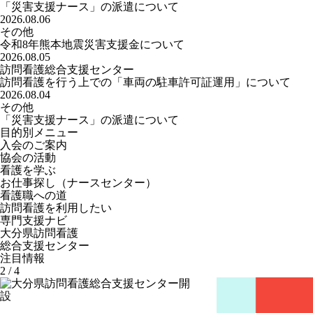
「災害支援ナース」の派遣について
2026.08.06
その他
令和8年熊本地震災害支援金について
2026.08.05
訪問看護総合支援センター
訪問看護を行う上での「車両の駐車許可証運用」について
2026.08.04
その他
「災害支援ナース」の派遣について
目的別メニュー
入会のご案内
協会の活動
看護を学ぶ
お仕事探し
（ナースセンター）
看護職への道
訪問看護を利用したい
専門支援ナビ
大分県訪問看護
総合支援センター
注目情報
3
/
4