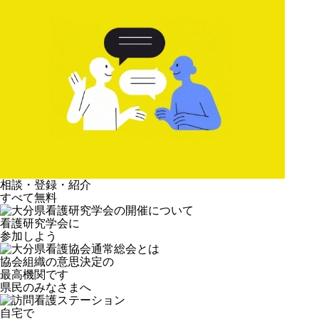
相談・登録・紹介
すべて無料
看護研究学会に
参加しよう
協会組織の意思決定の
最高機関です
県民のみなさまへ
自宅で