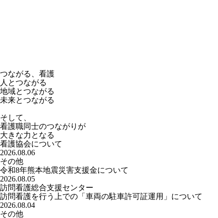
つながる、看護
人とつながる
地域とつながる
未来とつながる
そして、
看護職同士のつながりが
大きな力となる
看護協会について
2026.08.06
その他
令和8年熊本地震災害支援金について
2026.08.05
訪問看護総合支援センター
訪問看護を行う上での「車両の駐車許可証運用」について
2026.08.04
その他