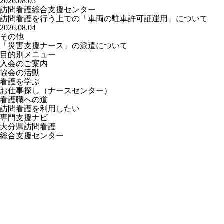
2026.08.05
訪問看護総合支援センター
訪問看護を行う上での「車両の駐車許可証運用」について
2026.08.04
その他
「災害支援ナース」の派遣について
目的別メニュー
入会のご案内
協会の活動
看護を学ぶ
お仕事探し
（ナースセンター）
看護職への道
訪問看護を利用したい
専門支援ナビ
大分県訪問看護
総合支援センター