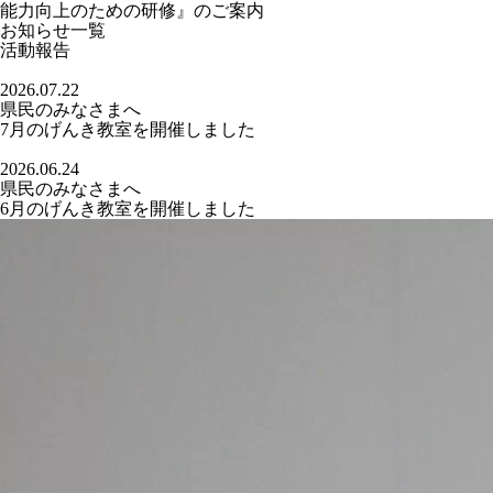
能力向上のための研修』のご案内
お知らせ一覧
活動報告
2026.07.22
県民のみなさまへ
7月のげんき教室を開催しました
2026.06.24
県民のみなさまへ
6月のげんき教室を開催しました