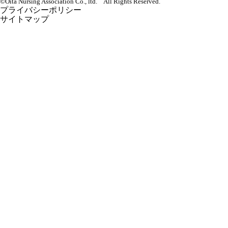
©Oita Nursing Association Co., ltd. All Rights Reserved.
プライバシーポリシー
サイトマップ