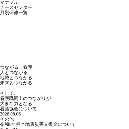
マナブル
ナースセンター
月別研修一覧
つながる、看護
人とつながる
地域とつながる
未来とつながる
そして、
看護職同士のつながりが
大きな力となる
看護協会について
2026.08.06
その他
令和8年熊本地震災害支援金について