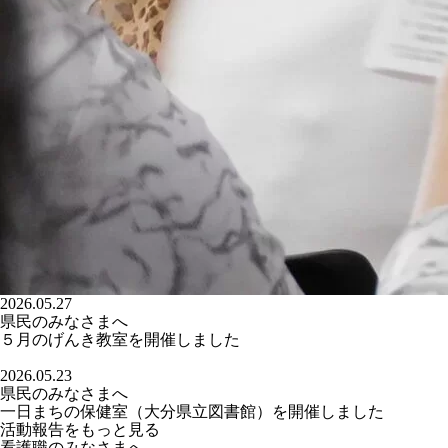
2026.05.27
県民のみなさまへ
５月のげんき教室を開催しました
2026.05.23
県民のみなさまへ
一日まちの保健室（大分県立図書館）を開催しました
活動報告をもっと見る
看護職のみなさまへ