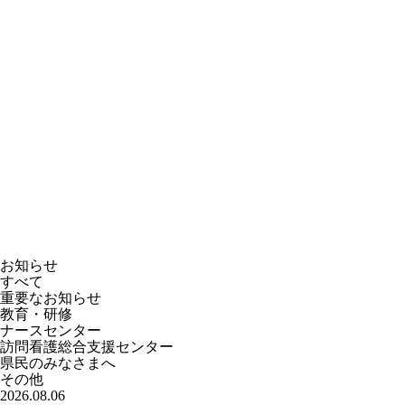
お知らせ
すべて
重要なお知らせ
教育・研修
ナースセンター
訪問看護総合支援センター
県民のみなさまへ
その他
2026.08.06