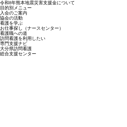
令和8年熊本地震災害支援金について
目的別メニュー
入会のご案内
協会の活動
看護を学ぶ
お仕事探し
（ナースセンター）
看護職への道
訪問看護を利用したい
専門支援ナビ
大分県訪問看護
総合支援センター