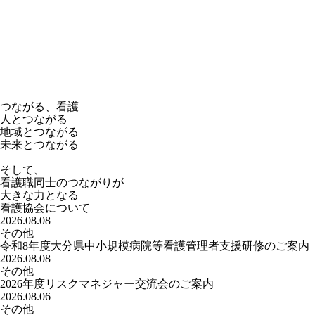
つながる、看護
人とつながる
地域とつながる
未来とつながる
そして、
看護職同士のつながりが
大きな力となる
看護協会について
2026.08.08
その他
令和8年度大分県中小規模病院等看護管理者支援研修のご案内
2026.08.08
その他
2026年度リスクマネジャー交流会のご案内
2026.08.06
その他