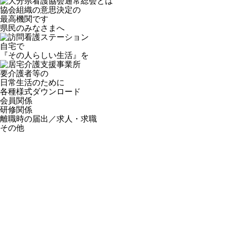
協会組織の意思決定の
最高機関です
県民のみなさまへ
自宅で
『その人らしい生活』を
要介護者等の
日常生活のために
各種様式ダウンロード
会員関係
研修関係
離職時の届出／求人・求職
その他