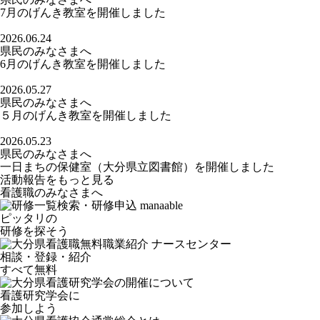
7月のげんき教室を開催しました
2026.06.24
県民のみなさまへ
6月のげんき教室を開催しました
2026.05.27
県民のみなさまへ
５月のげんき教室を開催しました
2026.05.23
県民のみなさまへ
一日まちの保健室（大分県立図書館）を開催しました
活動報告をもっと見る
看護職のみなさまへ
ピッタリの
研修を探そう
相談・登録・紹介
すべて無料
看護研究学会に
参加しよう