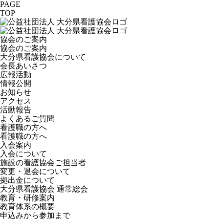
PAGE
TOP
協会のご案内
協会のご案内
大分県看護協会について
会長あいさつ
広報活動
情報公開
お知らせ
アクセス
活動報告
よくあるご質問
看護職の方へ
看護職の方へ
入会案内
入会について
施設の看護協会ご担当者
変更・退会について
拠出金について
大分県看護協会 通常総会
教育・研修案内
教育体系の概要
申込みから参加まで