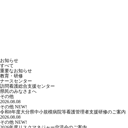
お知らせ
すべて
重要なお知らせ
教育・研修
ナースセンター
訪問看護総合支援センター
県民のみなさまへ
その他
2026.08.08
その他
NEW!
令和8年度大分県中小規模病院等看護管理者支援研修のご案内
2026.08.08
その他
NEW!
2026年度リスクマネジャー交流会のご案内