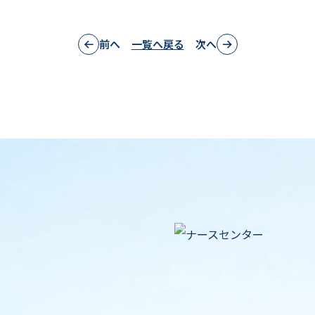
前へ
一覧へ戻る
次へ