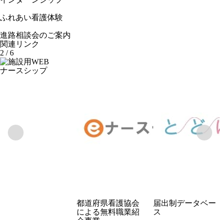
ふれあい看護体験
進路相談会のご案内
関連リンク
2
/
6
ナースシップ
都道府県看護協会
届出制データベー
による無料職業紹
ス