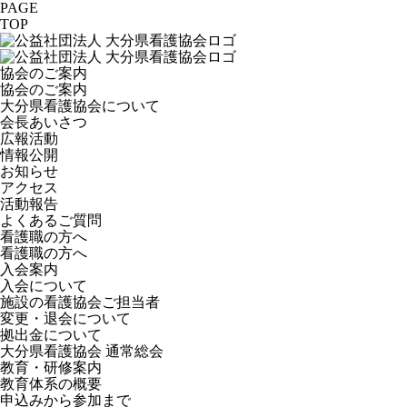
PAGE
TOP
協会のご案内
協会のご案内
大分県看護協会について
会長あいさつ
広報活動
情報公開
お知らせ
アクセス
活動報告
よくあるご質問
看護職の方へ
看護職の方へ
入会案内
入会について
施設の看護協会ご担当者
変更・退会について
拠出金について
大分県看護協会 通常総会
教育・研修案内
教育体系の概要
申込みから参加まで