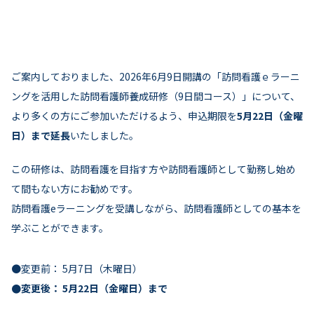
月別研修一覧
ご案内しておりました、2026年6月9日開講の「訪問看護ｅラーニ
ングを活用した訪問看護師養成研修（9日間コース）」について、
より多くの方にご参加いただけるよう、申込期限を
5月22日（金曜
日）まで延長
いたしました。
この研修は、訪問看護を目指す方や訪問看護師として勤務し始め
て間もない方にお勧めです。
訪問看護eラーニングを受講しながら、訪問看護師としての基本を
学ぶことができます。
●変更前： 5月7日（木曜日）
●変更後： 5月22日（金曜日）まで