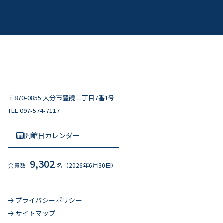
〒870-0855 大分市豊饒二丁目7番1号
TEL
097-574-7117
開館日カレンダー
9,302
会員数
名（2026年6月30日）
プライバシーポリシー
サイトマップ