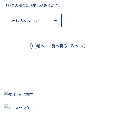
ぜひこの機会にお申し込みください。
お申し込みはこちら
前へ
一覧へ戻る
次へ