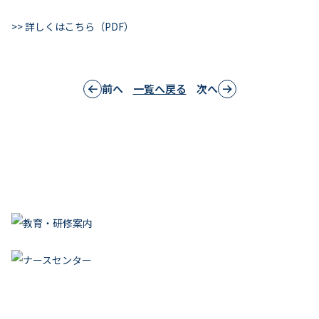
月別研修一覧
>> 詳しくはこちら（PDF）
前へ
一覧へ戻る
次へ