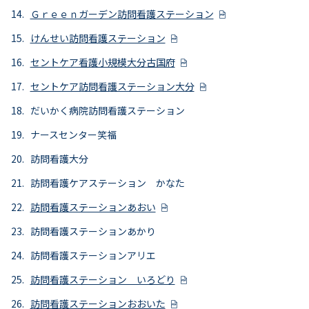
Ｇｒｅｅｎガーデン訪問看護ステーション
けんせい訪問看護ステーション
セントケア看護小規模大分古国府
セントケア訪問看護ステーション大分
だいかく病院訪問看護ステーション
ナースセンター笑福
訪問看護大分
訪問看護ケアステーション かなた
訪問看護ステーションあおい
訪問看護ステーションあかり
訪問看護ステーションアリエ
訪問看護ステーション いろどり
訪問看護ステーションおおいた