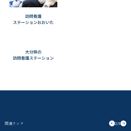
訪問看護
ステーションおおいた
大分県の
訪問看護ステーション
関連リンク
2
/
6