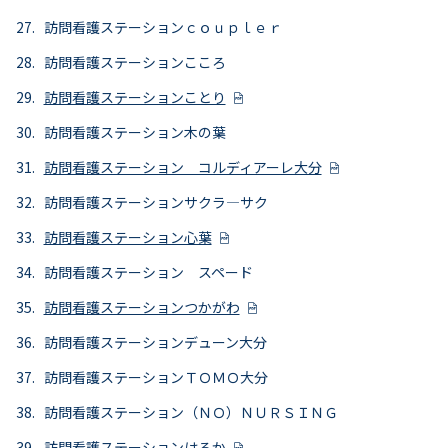
訪問看護ステーションｃｏｕｐｌｅｒ
訪問看護ステーションこころ
訪問看護ステーションことり
訪問看護ステーション木の葉
訪問看護ステーション コルディアーレ大分
訪問看護ステーションサクラ―サク
訪問看護ステーション心葉
訪問看護ステーション スペード
訪問看護ステーションつかがわ
訪問看護ステーションデューン大分
訪問看護ステーションＴＯＭＯ大分
訪問看護ステーション（ＮＯ）ＮＵＲＳＩＮＧ
訪問看護ステーションはるか