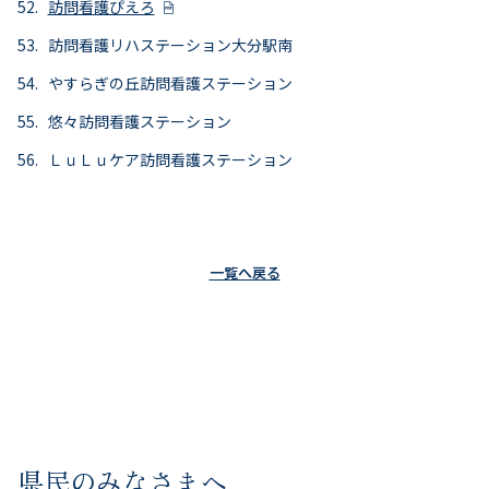
訪問看護ぴえろ
訪問看護リハステーション大分駅南
やすらぎの丘訪問看護ステーション
悠々訪問看護ステーション
ＬｕＬｕケア訪問看護ステーション
一覧へ戻る
県民のみなさまへ