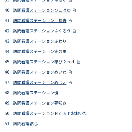
訪問看護ステーションひこばゆ
訪問看護ステーション 福寿
訪問看護ステーションふくろう
訪問看護ステーションふわり
訪問看護ステーション実の里
訪問看護ステーション結び２ｎｄ
訪問看護ステーションめいわ
訪問看護ステーションめばえ
訪問看護ステーション優
訪問看護ステーション夢咲き
訪問看護ステーションＲｅａｆおおいた
訪問看護結心