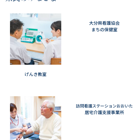
大分県看護協会
まちの保健室
げんき教室
訪問看護ステーションおおいた
居宅介護支援事業所