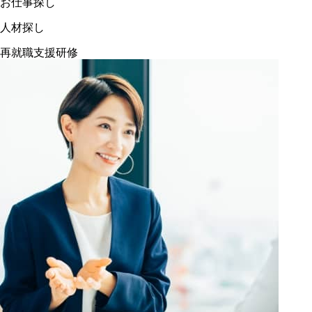
お仕事探し
人材探し
再就職支援研修