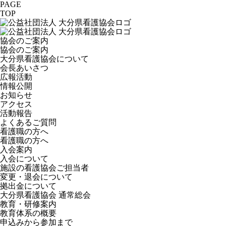
PAGE
TOP
協会のご案内
協会のご案内
大分県看護協会について
会長あいさつ
広報活動
情報公開
お知らせ
アクセス
活動報告
よくあるご質問
看護職の方へ
看護職の方へ
入会案内
入会について
施設の看護協会ご担当者
変更・退会について
拠出金について
大分県看護協会 通常総会
教育・研修案内
教育体系の概要
申込みから参加まで