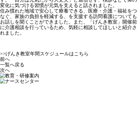
変化に気づける習慣が元気を支えると話されました。
住み慣れた地域で安心して療養できる、医療・介護・福祉をつ
なぐ、家族の負担を軽減する、を支援する訪問看護についても
お話しを聞くことができました。また、「げんき教室」開催前
に介護相談を行っているため、気軽に相談してほしいと紹介さ
れました。
>>げんき教室年間スケジュールはこちら
前へ
一覧へ戻る
次へ