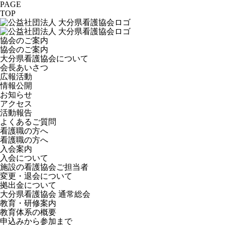
PAGE
TOP
協会のご案内
協会のご案内
大分県看護協会について
会長あいさつ
広報活動
情報公開
お知らせ
アクセス
活動報告
よくあるご質問
看護職の方へ
看護職の方へ
入会案内
入会について
施設の看護協会ご担当者
変更・退会について
拠出金について
大分県看護協会 通常総会
教育・研修案内
教育体系の概要
申込みから参加まで