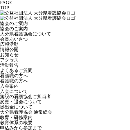
PAGE
TOP
協会のご案内
協会のご案内
大分県看護協会について
会長あいさつ
広報活動
情報公開
お知らせ
アクセス
活動報告
よくあるご質問
看護職の方へ
看護職の方へ
入会案内
入会について
施設の看護協会ご担当者
変更・退会について
拠出金について
大分県看護協会 通常総会
教育・研修案内
教育体系の概要
申込みから参加まで