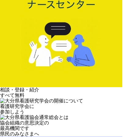
相談・登録・紹介
すべて無料
看護研究学会に
参加しよう
協会組織の意思決定の
最高機関です
県民のみなさまへ