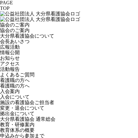
PAGE
TOP
協会のご案内
協会のご案内
大分県看護協会について
会長あいさつ
広報活動
情報公開
お知らせ
アクセス
活動報告
よくあるご質問
看護職の方へ
看護職の方へ
入会案内
入会について
施設の看護協会ご担当者
変更・退会について
拠出金について
大分県看護協会 通常総会
教育・研修案内
教育体系の概要
申込みから参加まで