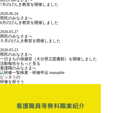
7月のげんき教室を開催しました
2026.06.24
県民のみなさまへ
6月のげんき教室を開催しました
2026.05.27
県民のみなさまへ
５月のげんき教室を開催しました
2026.05.23
県民のみなさまへ
一日まちの保健室（大分県立図書館）を開催しました
活動報告をもっと見る
看護職のみなさまへ
ピッタリの
研修を探そう