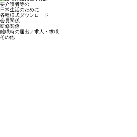
要介護者等の
日常生活のために
各種様式ダウンロード
会員関係
研修関係
離職時の届出／求人・求職
その他